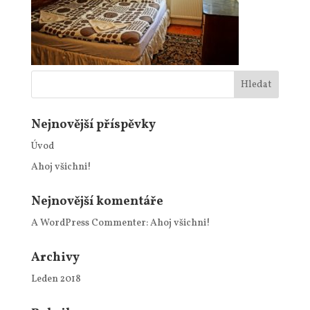
Nejnovější příspěvky
Úvod
Ahoj všichni!
Nejnovější komentáře
A WordPress Commenter
:
Ahoj všichni!
Archivy
Leden 2018